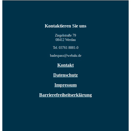
Kontaktieren Sie uns
Ziegelstraße 79
08412 Werdau
Tel. 03761 8881-0
badespass@webalu.de
Kontakt
Datenschutz
Impressum
Barrierefreiheitserklärung