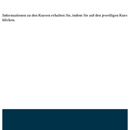
Informationen zu den Kursen erhalten Sie, indem Sie auf den jeweiligen Kurs
klicken.