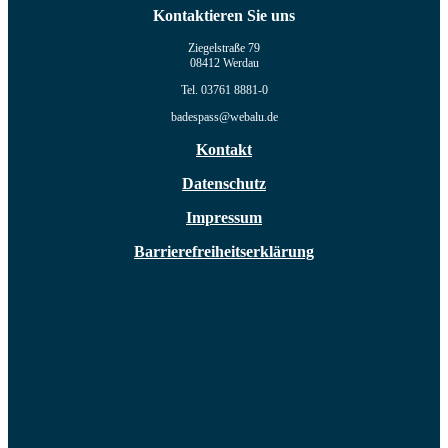
Kontaktieren Sie uns
Ziegelstraße 79
08412 Werdau
Tel. 03761 8881-0
badespass@webalu.de
Kontakt
Datenschutz
Impressum
Barrierefreiheitserklärung