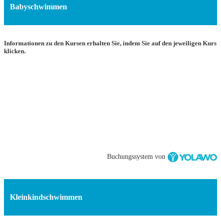
Babyschwimmen
Informationen zu den Kursen erhalten Sie, indem Sie auf den jeweiligen Kurs
klicken.
Buchungssystem von
Kleinkindschwimmen