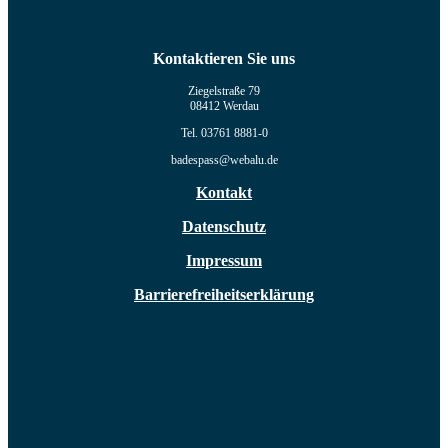
Kontaktieren Sie uns
Ziegelstraße 79
08412 Werdau
Tel. 03761 8881-0
badespass@webalu.de
Kontakt
Datenschutz
Impressum
Barrierefreiheitserklärung